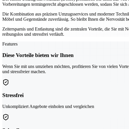
Vorbereitungen termingerecht abgeschlossen werden, sodass Sie sich
Die Kombination aus präzisen Umzugsservices und moderner Technik 
Möbel und Gegenstände zuverlässig. So bleibt Ihnen die Nervosität 
Zeitersparnis und Entlastung sind die zentralen Vorteile, die Sie mi
reibungslos und stressfrei verläuft.
Features
Diese Vorteile bieten wir Ihnen
Wenn Sie mit uns umziehen möchten, profitieren Sie von vielen Vorte
und stressfreier machen.
Stressfrei
Unkompliziert Angebote einholen und vergleichen