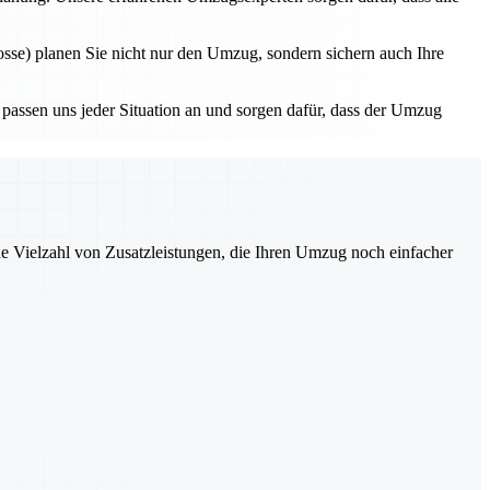
se) planen Sie nicht nur den Umzug, sondern sichern auch Ihre
 passen uns jeder Situation an und sorgen dafür, dass der Umzug
ne Vielzahl von Zusatzleistungen, die Ihren Umzug noch einfacher