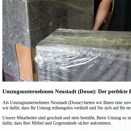
Umzugsunternehmen Neustadt (Dosse): Der perfekte Pa
Als Umzugsunternehmen Neustadt (Dosse) bieten wir Ihnen eine zuve
wir dafür, dass Ihr Umzug reibungslos verläuft und Sie sich auf Ihr 
Unsere Mitarbeiter sind geschult und stets bemüht, Ihren Umzug so s
dafür, dass Ihre Möbel und Gegenstände sicher ankommen.