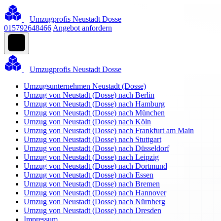
Umzugprofis Neustadt Dosse
015792648466
Angebot anfordern
Umzugprofis Neustadt Dosse
Umzugsunternehmen Neustadt (Dosse)
Umzug von Neustadt (Dosse) nach Berlin
Umzug von Neustadt (Dosse) nach Hamburg
Umzug von Neustadt (Dosse) nach München
Umzug von Neustadt (Dosse) nach Köln
Umzug von Neustadt (Dosse) nach Frankfurt am Main
Umzug von Neustadt (Dosse) nach Stuttgart
Umzug von Neustadt (Dosse) nach Düsseldorf
Umzug von Neustadt (Dosse) nach Leipzig
Umzug von Neustadt (Dosse) nach Dortmund
Umzug von Neustadt (Dosse) nach Essen
Umzug von Neustadt (Dosse) nach Bremen
Umzug von Neustadt (Dosse) nach Hannover
Umzug von Neustadt (Dosse) nach Nürnberg
Umzug von Neustadt (Dosse) nach Dresden
Impressum