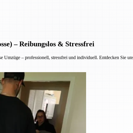
sse) – Reibungslos & Stressfrei
 Umzüge – professionell, stressfrei und individuell. Entdecken Sie un