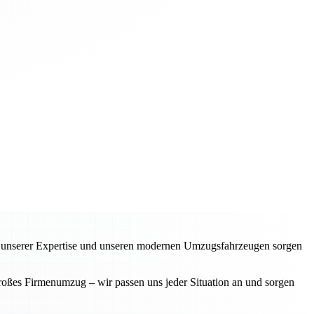
t unserer Expertise und unseren modernen Umzugsfahrzeugen sorgen
großes Firmenumzug – wir passen uns jeder Situation an und sorgen