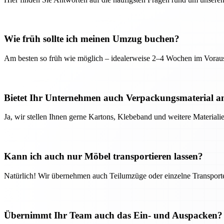
Wie früh sollte ich meinen Umzug buchen?
Am besten so früh wie möglich – idealerweise 2–4 Wochen im Voraus
Bietet Ihr Unternehmen auch Verpackungsmaterial a
Ja, wir stellen Ihnen gerne Kartons, Klebeband und weitere Material
Kann ich auch nur Möbel transportieren lassen?
Natürlich! Wir übernehmen auch Teilumzüge oder einzelne Transport
Übernimmt Ihr Team auch das Ein- und Auspacken?