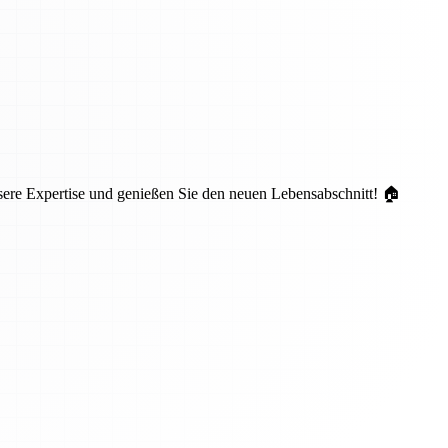
sere Expertise und genießen Sie den neuen Lebensabschnitt! 🏠