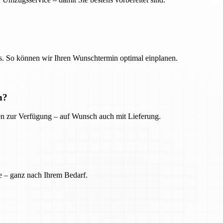
. So können wir Ihren Wunschtermin optimal einplanen.
n?
ien zur Verfügung – auf Wunsch auch mit Lieferung.
e – ganz nach Ihrem Bedarf.