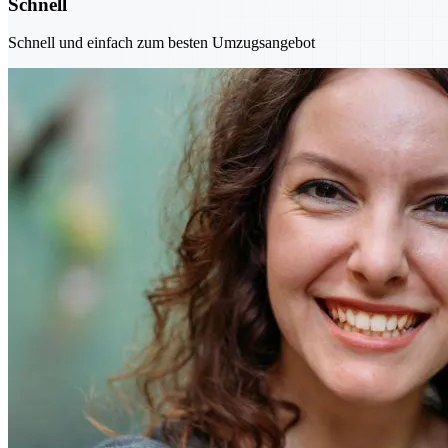
Schnell
Schnell und einfach zum besten Umzugsangebot