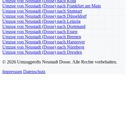
Umzug von Neustadt (Dosse) nach Köln
Umzug von Neustadt (Dosse) nach Frankfurt am Main
Umzug von Neustadt (Dosse) nach Stuttgart
Umzug von Neustadt (Dosse) nach Düsseldorf
Umzug von Neustadt (Dosse) nach Leipzig
Umzug von Neustadt (Dosse) nach Dortmund
Umzug von Neustadt (Dosse) nach Essen
Umzug von Neustadt (Dosse) nach Bremen
Umzug von Neustadt (Dosse) nach Hannover
Umzug von Neustadt (Dosse) nach Nürnberg
Umzug von Neustadt (Dosse) nach Dresden
© 2026 Umzugprofis Neustadt Dosse. Alle Rechte vorbehalten.
Impressum
Datenschutz