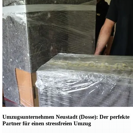
Umzugsunternehmen Neustadt (Dosse): Der perfekte
Partner für einen stressfreien Umzug