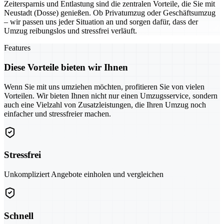
Zeitersparnis und Entlastung sind die zentralen Vorteile, die Sie mit
Neustadt (Dosse) genießen. Ob Privatumzug oder Geschäftsumzug
– wir passen uns jeder Situation an und sorgen dafür, dass der
Umzug reibungslos und stressfrei verläuft.
Features
Diese Vorteile bieten wir Ihnen
Wenn Sie mit uns umziehen möchten, profitieren Sie von vielen
Vorteilen. Wir bieten Ihnen nicht nur einen Umzugsservice, sondern
auch eine Vielzahl von Zusatzleistungen, die Ihren Umzug noch
einfacher und stressfreier machen.
Stressfrei
Unkompliziert Angebote einholen und vergleichen
Schnell