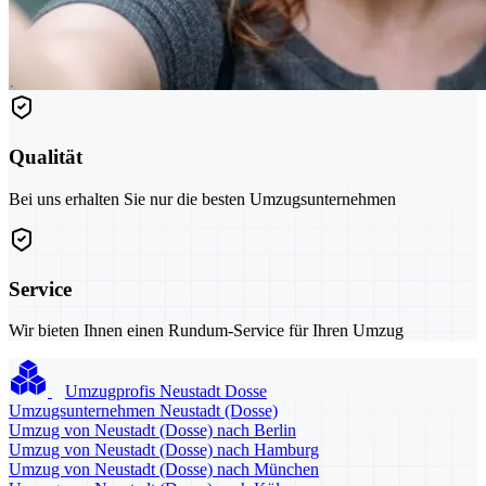
Qualität
Bei uns erhalten Sie nur die besten Umzugsunternehmen
Service
Wir bieten Ihnen einen Rundum-Service für Ihren Umzug
Umzugprofis Neustadt Dosse
Umzugsunternehmen Neustadt (Dosse)
Umzug von Neustadt (Dosse) nach Berlin
Umzug von Neustadt (Dosse) nach Hamburg
Umzug von Neustadt (Dosse) nach München