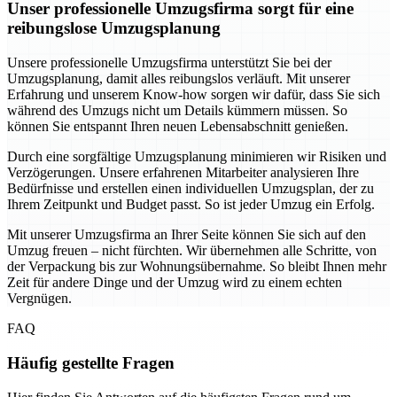
Unser professionelle Umzugsfirma sorgt für eine
reibungslose Umzugsplanung
Unsere professionelle Umzugsfirma unterstützt Sie bei der
Umzugsplanung, damit alles reibungslos verläuft. Mit unserer
Erfahrung und unserem Know-how sorgen wir dafür, dass Sie sich
während des Umzugs nicht um Details kümmern müssen. So
können Sie entspannt Ihren neuen Lebensabschnitt genießen.
Durch eine sorgfältige Umzugsplanung minimieren wir Risiken und
Verzögerungen. Unsere erfahrenen Mitarbeiter analysieren Ihre
Bedürfnisse und erstellen einen individuellen Umzugsplan, der zu
Ihrem Zeitpunkt und Budget passt. So ist jeder Umzug ein Erfolg.
Mit unserer Umzugsfirma an Ihrer Seite können Sie sich auf den
Umzug freuen – nicht fürchten. Wir übernehmen alle Schritte, von
der Verpackung bis zur Wohnungsübernahme. So bleibt Ihnen mehr
Zeit für andere Dinge und der Umzug wird zu einem echten
Vergnügen.
FAQ
Häufig gestellte Fragen