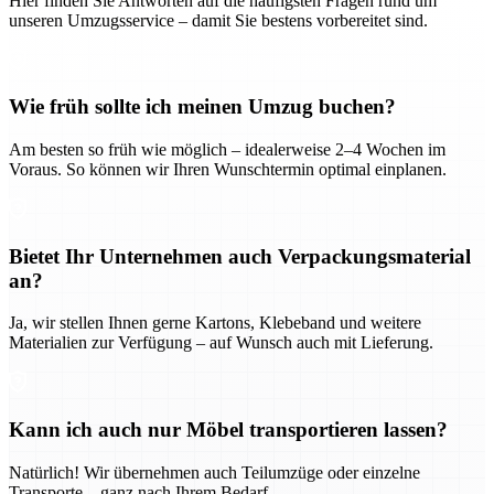
Hier finden Sie Antworten auf die häufigsten Fragen rund um
unseren Umzugsservice – damit Sie bestens vorbereitet sind.
Wie früh sollte ich meinen Umzug buchen?
Am besten so früh wie möglich – idealerweise 2–4 Wochen im
Voraus. So können wir Ihren Wunschtermin optimal einplanen.
Bietet Ihr Unternehmen auch Verpackungsmaterial
an?
Ja, wir stellen Ihnen gerne Kartons, Klebeband und weitere
Materialien zur Verfügung – auf Wunsch auch mit Lieferung.
Kann ich auch nur Möbel transportieren lassen?
Natürlich! Wir übernehmen auch Teilumzüge oder einzelne
Transporte – ganz nach Ihrem Bedarf.