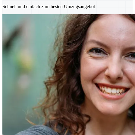
Schnell und einfach zum besten Umzugsangebot