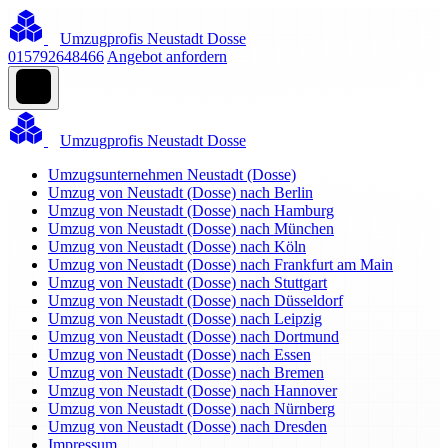
Umzugprofis Neustadt Dosse
015792648466
Angebot anfordern
Umzugprofis Neustadt Dosse
Umzugsunternehmen Neustadt (Dosse)
Umzug von Neustadt (Dosse) nach Berlin
Umzug von Neustadt (Dosse) nach Hamburg
Umzug von Neustadt (Dosse) nach München
Umzug von Neustadt (Dosse) nach Köln
Umzug von Neustadt (Dosse) nach Frankfurt am Main
Umzug von Neustadt (Dosse) nach Stuttgart
Umzug von Neustadt (Dosse) nach Düsseldorf
Umzug von Neustadt (Dosse) nach Leipzig
Umzug von Neustadt (Dosse) nach Dortmund
Umzug von Neustadt (Dosse) nach Essen
Umzug von Neustadt (Dosse) nach Bremen
Umzug von Neustadt (Dosse) nach Hannover
Umzug von Neustadt (Dosse) nach Nürnberg
Umzug von Neustadt (Dosse) nach Dresden
Impressum