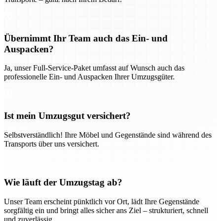
Übernimmt Ihr Team auch das Ein- und
Auspacken?
Ja, unser Full-Service-Paket umfasst auf Wunsch auch das
professionelle Ein- und Auspacken Ihrer Umzugsgüter.
Ist mein Umzugsgut versichert?
Selbstverständlich! Ihre Möbel und Gegenstände sind während des
Transports über uns versichert.
Wie läuft der Umzugstag ab?
Unser Team erscheint pünktlich vor Ort, lädt Ihre Gegenstände
sorgfältig ein und bringt alles sicher ans Ziel – strukturiert, schnell
und zuverlässig.